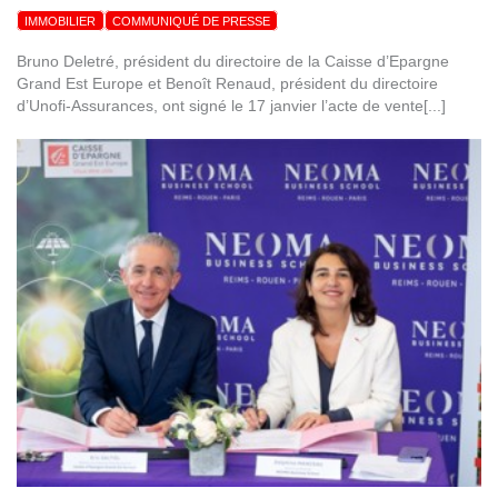
IMMOBILIER
COMMUNIQUÉ DE PRESSE
Bruno Deletré, président du directoire de la Caisse d’Epargne
Grand Est Europe et Benoît Renaud, président du directoire
d’Unofi-Assurances, ont signé le 17 janvier l’acte de vente[...]