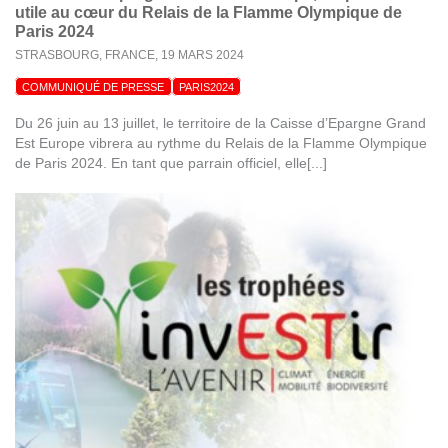
utile au cœur du Relais de la Flamme Olympique de
Paris 2024
STRASBOURG, FRANCE,
19 MARS 2024
COMMUNIQUÉ DE PRESSE
PARIS2024
Du 26 juin au 13 juillet, le territoire de la Caisse d’Epargne Grand
Est Europe vibrera au rythme du Relais de la Flamme Olympique
de Paris 2024. En tant que parrain officiel, elle[...]