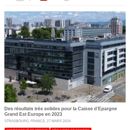
Des résultats très solides pour la Caisse d’Epargne
Grand Est Europe en 2023
STRASBOURG, FRANCE,
27 MARS 2024