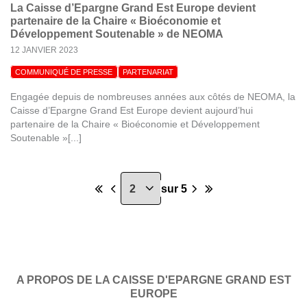
La Caisse d’Epargne Grand Est Europe devient
partenaire de la Chaire « Bioéconomie et
Développement Soutenable » de NEOMA
12 JANVIER 2023
COMMUNIQUÉ DE PRESSE
PARTENARIAT
Engagée depuis de nombreuses années aux côtés de NEOMA, la
Caisse d’Epargne Grand Est Europe devient aujourd’hui
partenaire de la Chaire « Bioéconomie et Développement
Soutenable »[...]
sur 5
A PROPOS DE LA CAISSE D'EPARGNE GRAND EST
EUROPE