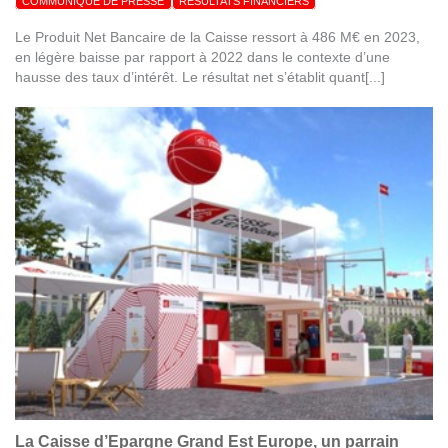
COMMUNIQUÉ DE PRESSE
RÉSULTATS FINANCIERS
Le Produit Net Bancaire de la Caisse ressort à 486 M€ en 2023,
en légère baisse par rapport à 2022 dans le contexte d’une
hausse des taux d’intérêt. Le résultat net s’établit quant[...]
La Caisse d’Epargne Grand Est Europe, un parrain