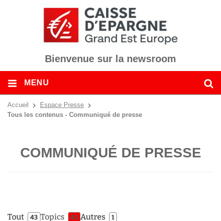
Bienvenue sur la newsroom
MENU
Accueil
Espace Presse
Tous les contenus - Communiqué de presse
COMMUNIQUÉ DE PRESSE
Tout
Topics
Autres
43
42
1