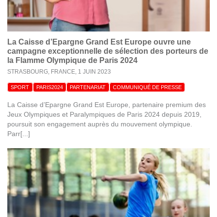
La Caisse d’Epargne Grand Est Europe ouvre une
campagne exceptionnelle de sélection des porteurs de
la Flamme Olympique de Paris 2024
STRASBOURG, FRANCE,
1 JUIN 2023
SPORT
PARIS2024
PARTENARIAT
COMMUNIQUÉ DE PRESSE
La Caisse d’Epargne Grand Est Europe, partenaire premium des
Jeux Olympiques et Paralympiques de Paris 2024 depuis 2019,
poursuit son engagement auprès du mouvement olympique.
Parr[...]