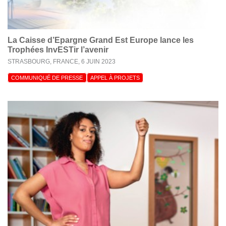
La Caisse d’Epargne Grand Est Europe lance les
Trophées InvESTir l’avenir
STRASBOURG, FRANCE,
6 JUIN 2023
COMMUNIQUÉ DE PRESSE
APPEL À PROJETS