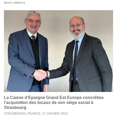
leurs valeurs.
La Caisse d’Epargne Grand Est Europe concrétise
l’acquisition des locaux de son siège social à
Strasbourg
STRASBOURG, FRANCE,
17 JANVIER 2023