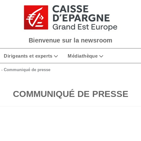
Bienvenue sur la newsroom
Dirigeants et experts
Médiathèque
s - Communiqué de presse
COMMUNIQUÉ DE PRESSE