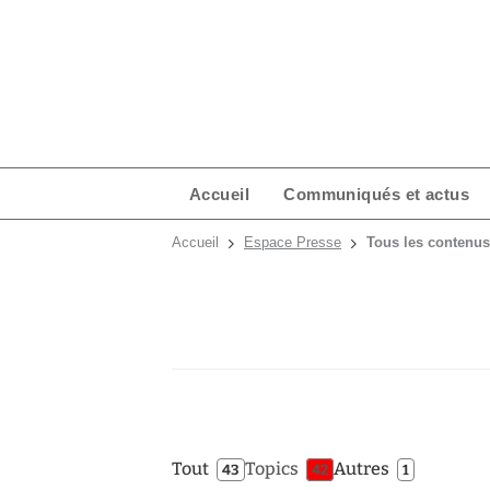
Accueil
Communiqués et actus
Accueil
Espace Presse
Tous les contenu
Tout
Topics
Autres
43
42
1