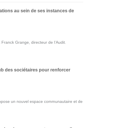
ions au sein de ses instances de
 Franck Grange, directeur de l’Audit.
 des sociétaires pour renforcer
ropose un nouvel espace communautaire et de