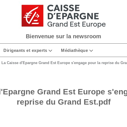
Bienvenue sur la newsroom
Dirigeants et experts
Médiathèque
La Caisse d'Epargne Grand Est Europe s'engage pour la reprise du Gra
d'Epargne Grand Est Europe s'eng
reprise du Grand Est.pdf