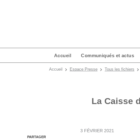
Accueil
Communiqués et actus
Accueil
Espace Presse
Tous les fichiers
La Caisse 
3 FÉVRIER 2021
PARTAGER