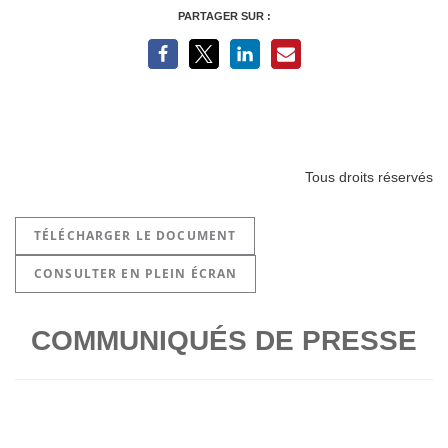
PARTAGER SUR :
Tous droits réservés
TÉLÉCHARGER LE DOCUMENT
CONSULTER EN PLEIN ÉCRAN
COMMUNIQUÉS DE PRESSE