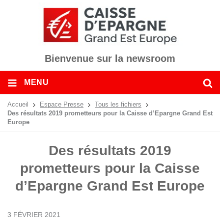
Bienvenue sur la newsroom
MENU
Accueil
Espace Presse
Tous les fichiers
Des résultats 2019 prometteurs pour la Caisse d’Epargne Grand Est
Europe
Des résultats 2019
prometteurs pour la Caisse
d’Epargne Grand Est Europe
3 FÉVRIER 2021