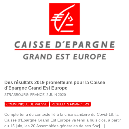
Des résultats 2019 prometteurs pour la Caisse
d’Epargne Grand Est Europe
STRASBOURG, FRANCE,
2 JUIN 2020
COMMUNIQUÉ DE PRESSE
RÉSULTATS FINANCIERS
Compte tenu du contexte lié à la crise sanitaire du Covid-19, la
Caisse d’Epargne Grand Est Europe va tenir à huis clos, à partir
du 15 juin, les 20 Assemblées générales de ses Soc[...]