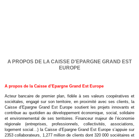
A PROPOS DE LA CAISSE D'EPARGNE GRAND EST
EUROPE
A propos de la Caisse d’Epargne Grand Est Europe
Acteur bancaire de premier plan, fidèle à ses valeurs coopératives et
sociétales, engagé sur son territoire, en proximité avec ses clients, la
Caisse d’Epargne Grand Est Europe soutient les projets innovants et
contribue au quotidien au développement économique, social, solidaire
et environnemental de ses territoires. Financeur majeur de l’économie
régionale (entreprises, professionnels, collectivités, associations,
logement social…) la Caisse d’Epargne Grand Est Europe s’appuie sur
2353 collaborateurs, 1,277 million de clients dont 320 000 sociétaires et