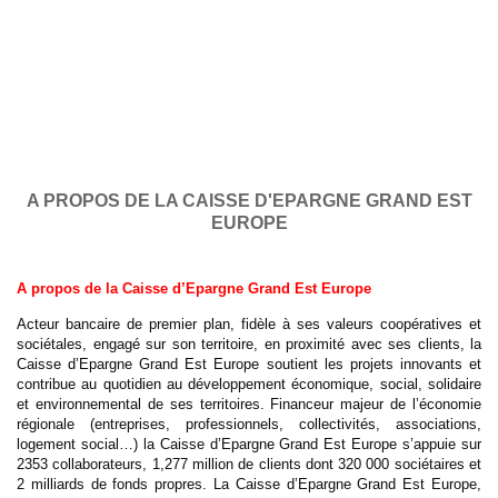
A PROPOS DE LA CAISSE D'EPARGNE GRAND EST
EUROPE
A propos de la Caisse d’Epargne Grand Est Europe
Acteur bancaire de premier plan, fidèle à ses valeurs coopératives et
sociétales, engagé sur son territoire, en proximité avec ses clients, la
Caisse d’Epargne Grand Est Europe soutient les projets innovants et
contribue au quotidien au développement économique, social, solidaire
et environnemental de ses territoires. Financeur majeur de l’économie
régionale (entreprises, professionnels, collectivités, associations,
logement social…) la Caisse d’Epargne Grand Est Europe s’appuie sur
2353 collaborateurs, 1,277 million de clients dont 320 000 sociétaires et
2 milliards de fonds propres. La Caisse d’Epargne Grand Est Europe,