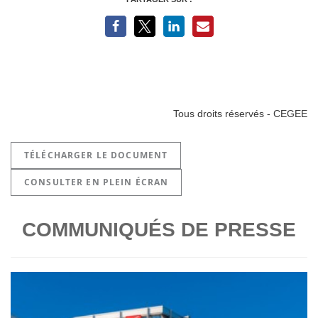
Tous droits réservés - CEGEE
TÉLÉCHARGER LE DOCUMENT
CONSULTER EN PLEIN ÉCRAN
COMMUNIQUÉS DE PRESSE