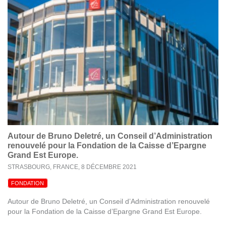
Autour de Bruno Deletré, un Conseil d’Administration
renouvelé pour la Fondation de la Caisse d’Epargne
Grand Est Europe.
STRASBOURG, FRANCE,
8 DÉCEMBRE 2021
FONDATION
Autour de Bruno Deletré, un Conseil d’Administration renouvelé
pour la Fondation de la Caisse d’Epargne Grand Est Europe.