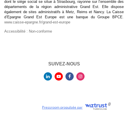
dont le siège social se situe à Strasbourg, rayonne sur l’ensemble des
départements de la région administrative Grand Est. Elle dispose
également de sites administratifs à Metz, Reims et Nancy. La Caisse
d’Epargne Grand Est Europe est une banque du Groupe BPCE
.
www.caisse-epargne.fr/grand-est-europe
Accessibilité : Non-conforme
SUIVEZ-NOUS
Pressroom propulsée par